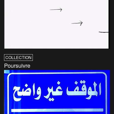
COLLECTION
Poursuivre