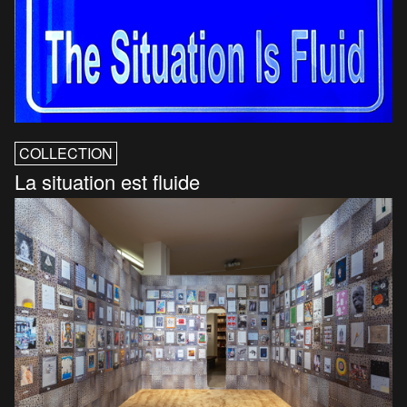
COLLECTION
La situation est fluide