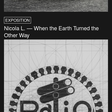
EXPOSITION
Nicola L. — When the Earth Turned the
Other Way