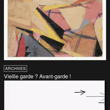
ARCHIVES
Vieille garde ? Avant-garde !