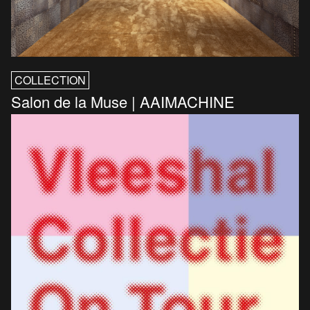
COLLECTION
Salon de la Muse | AAIMACHINE