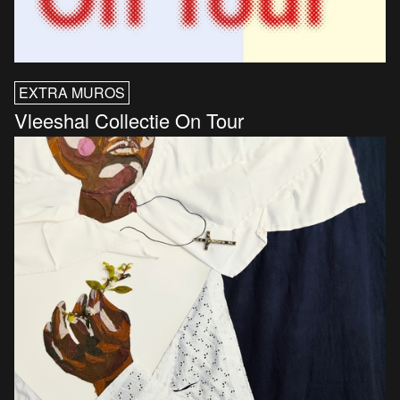
EXTRA MUROS
Vleeshal Collectie On Tour