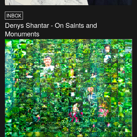
INBOX
Denys Shantar - On Saints and
Monuments