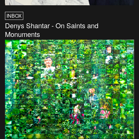
INBOX
Denys Shantar - On Saints and
Monuments