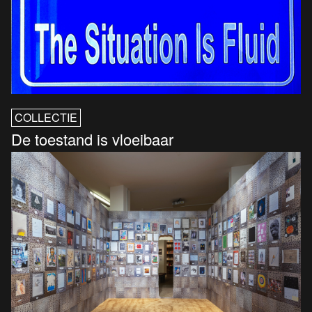
COLLECTIE
De toestand is vloeibaar