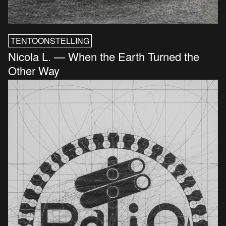
TENTOONSTELLING
Nicola L. — When the Earth Turned the
Other Way