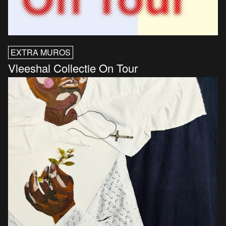
EXTRA MUROS
Vleeshal Collectie On Tour