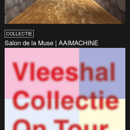
COLLECTIE
Salon de la Muse | AAIMACHINE