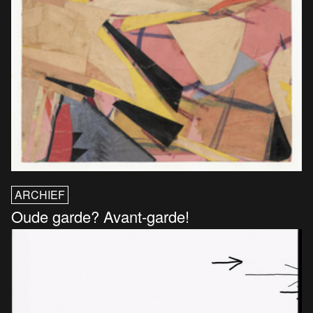
ARCHIEF
Oude garde? Avant-garde!