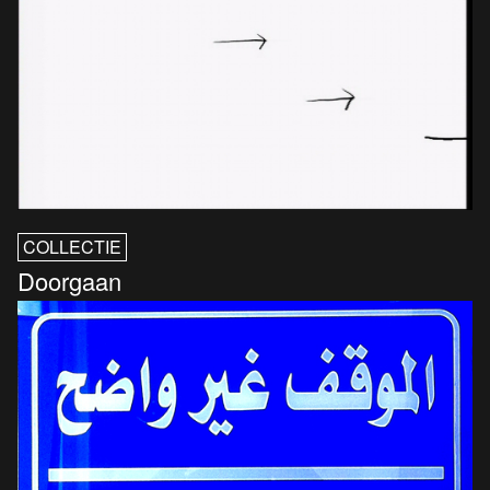
COLLECTIE
Doorgaan