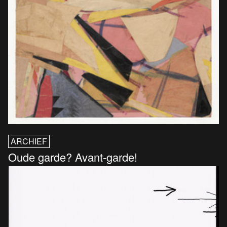
ARCHIEF
Oude garde? Avant-garde!