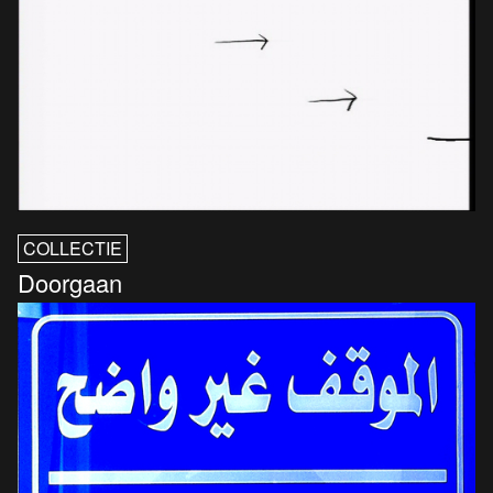
COLLECTIE
Doorgaan