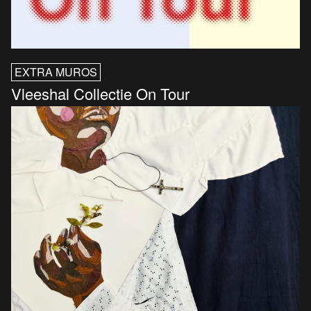
EXTRA MUROS
Vleeshal Collectie On Tour