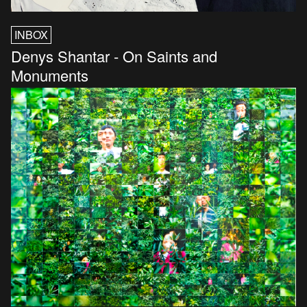
INBOX
Denys Shantar - On Saints and
Monuments