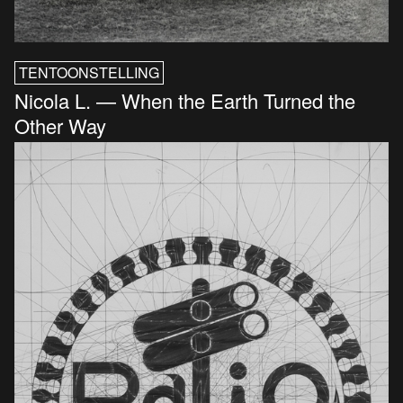
TENTOONSTELLING
Nicola L. — When the Earth Turned the
Other Way