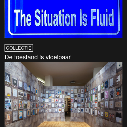
COLLECTIE
De toestand is vloeibaar