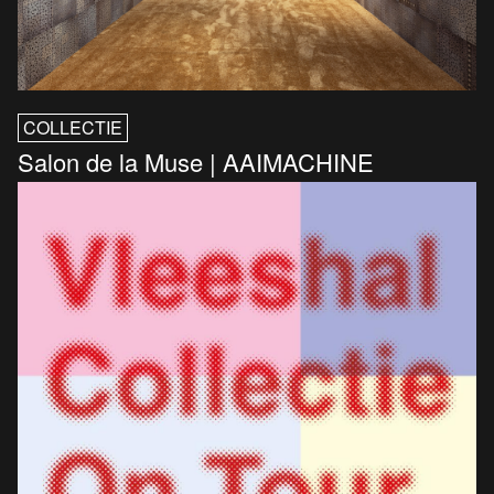
COLLECTIE
Salon de la Muse | AAIMACHINE