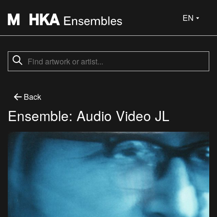
EN
Back
Ensemble: Audio Video JL