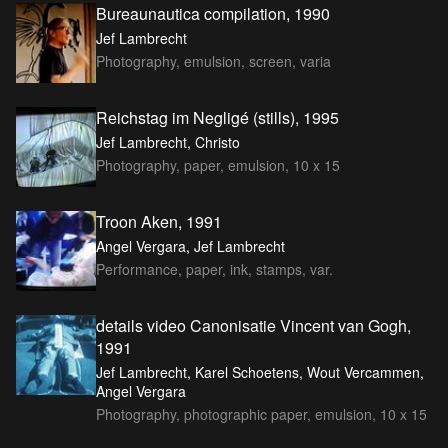
Bureaunautica compilation, 1990
Jef Lambrecht
Photography, emulsion, screen, varia
Reichstag im Negligé (stills), 1995
Jef Lambrecht, Christo
Photography, paper, emulsion, 10 x 15
Troon Aken, 1991
Angel Vergara, Jef Lambrecht
Performance, paper, ink, stamps, var.
details video Canonisatie Vincent van Gogh,
1991
Jef Lambrecht, Karel Schoetens, Wout Vercammen,
Angel Vergara
Photography, photographic paper, emulsion, 10 x 15