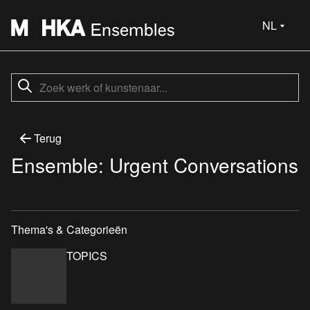
NL
Terug
Ensemble: Urgent Conversations
Thema's & Categorieën
TOPICS