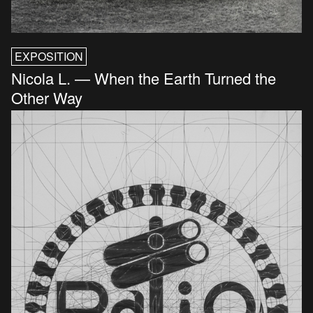
EXPOSITION
Nicola L. — When the Earth Turned the
Other Way