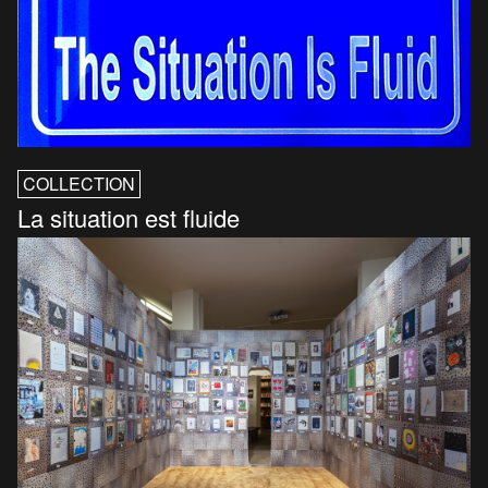
COLLECTION
La situation est fluide