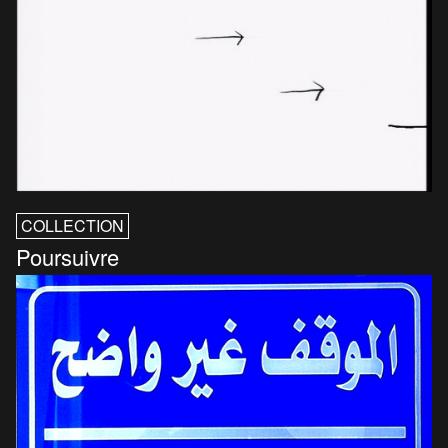
COLLECTION
Poursuivre