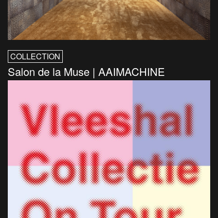
COLLECTION
Salon de la Muse | AAIMACHINE