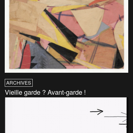
ARCHIVES
Vieille garde ? Avant-garde !