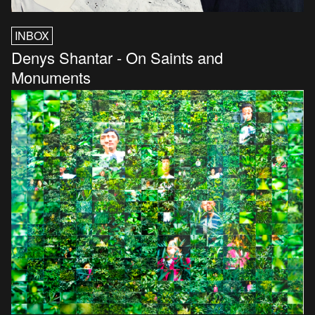
INBOX
Denys Shantar - On Saints and
Monuments