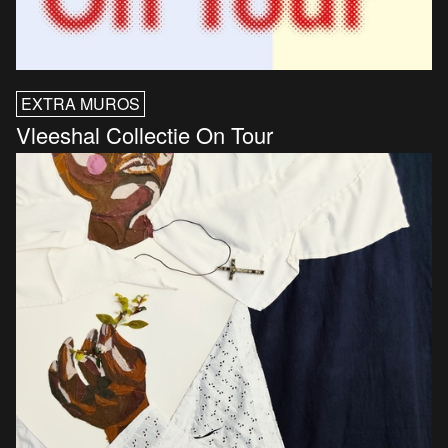
EXTRA MUROS
Vleeshal Collectie On Tour