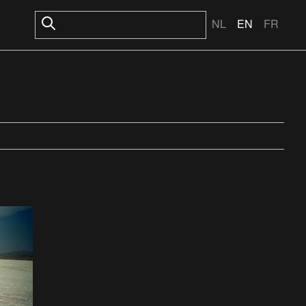
NL
EN
FR