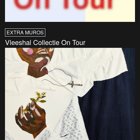
EXTRA MUROS
Vleeshal Collectie On Tour