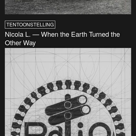
TENTOONSTELLING
Nicola L. — When the Earth Turned the
Other Way