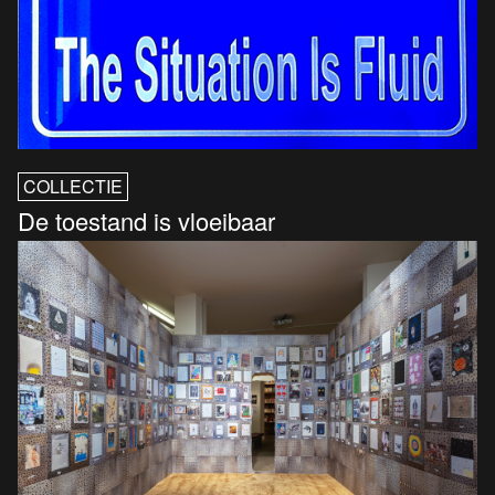
COLLECTIE
De toestand is vloeibaar