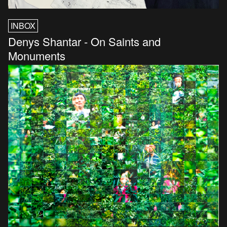
INBOX
Denys Shantar - On Saints and
Monuments