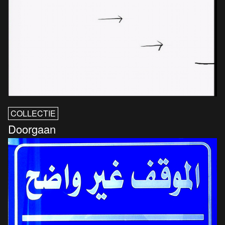
COLLECTIE
Doorgaan