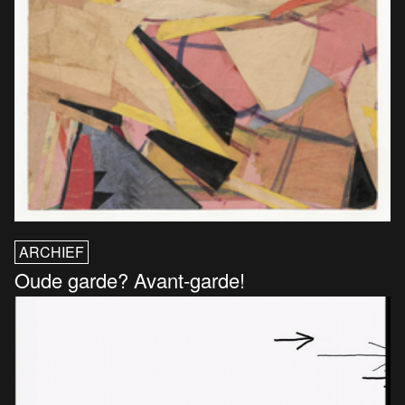
ARCHIEF
Oude garde? Avant-garde!