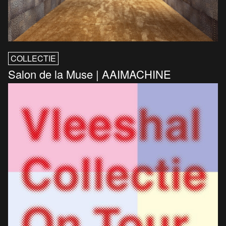
COLLECTIE
Salon de la Muse | AAIMACHINE