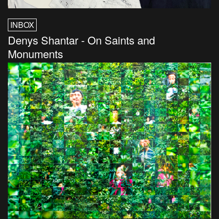
INBOX
Denys Shantar - On Saints and
Monuments