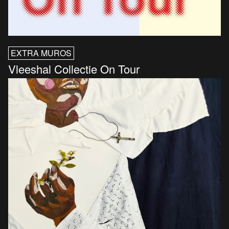
EXTRA MUROS
Vleeshal Collectie On Tour