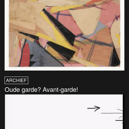
ARCHIEF
Oude garde? Avant-garde!