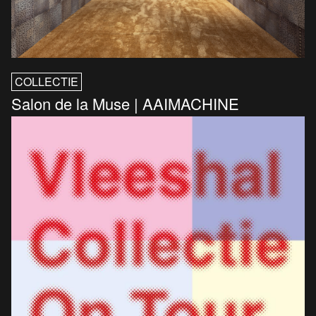
COLLECTIE
Salon de la Muse | AAIMACHINE