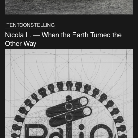
TENTOONSTELLING
Nicola L. — When the Earth Turned the
Other Way