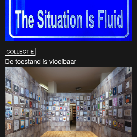
COLLECTIE
De toestand is vloeibaar