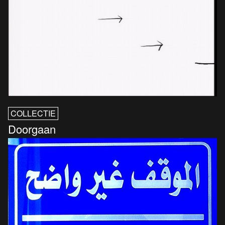
COLLECTIE
Doorgaan