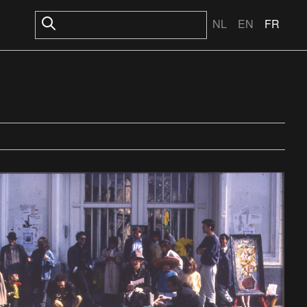
NL
EN
FR