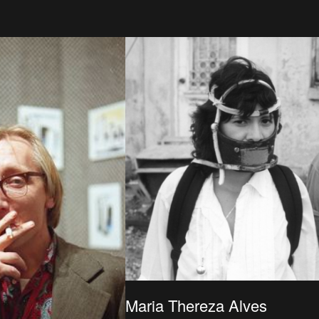
Maria Thereza Alves