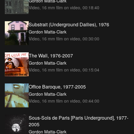
Gordon Matta-Clark
Video, 16 mm film on video, 00:18:40
Substrait (Underground Dailies), 1976
Gordon Matta-Clark
Video, 16 mm film on video, 00:30:00
The Wall, 1976-2007
Gordon Matta-Clark
Video, 16 mm film on video, 00:15:04
Office Baroque, 1977-2005
Gordon Matta-Clark
Video, 16 mm film on video, 00:44:00
Sous-Sols de Paris [Paris Underground], 1977-
2005
Gordon Matta-Clark