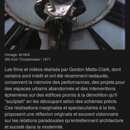
©image: M HKA
Still from 'Clockshower', 1971
Les films et vidéos réalisés par Gordon Matta-Clark, dont
certains sont inédit et ont éte récemment restaurés,
conservent la mémoire des performances, des projets pour
des espaces urbains abandonnés et des interventions
éphémères sur des édifices promis à la démolition qu'il
"sculptait" en les découpant selon des schémas précis.
Ces réalisations marginales et spectaculaires à la fois,
proposent une réflexion originale et souvent visionnaire
sur les relations paradoxales qu'entretiennent architecture
et societé dans la modernité.