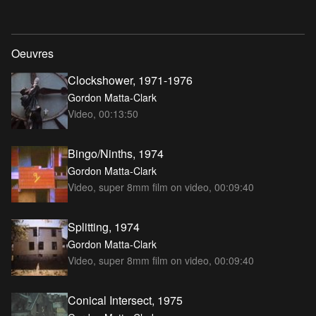
Oeuvres
Clockshower, 1971-1976
Gordon Matta-Clark
Video, 00:13:50
Bingo/Ninths, 1974
Gordon Matta-Clark
Video, super 8mm film on video, 00:09:40
Splitting, 1974
Gordon Matta-Clark
Video, super 8mm film on video, 00:09:40
Conical Intersect, 1975