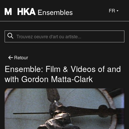
FR
Retour
Ensemble: Film & Videos of and
with Gordon Matta-Clark