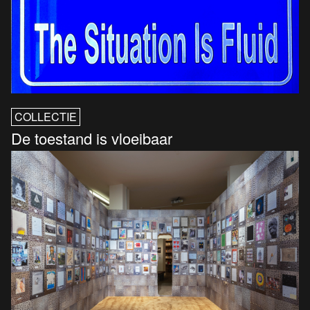
COLLECTIE
De toestand is vloeibaar