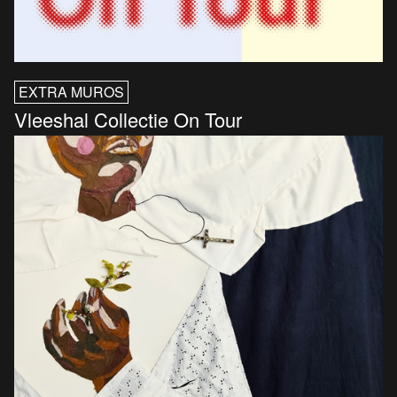
EXTRA MUROS
Vleeshal Collectie On Tour