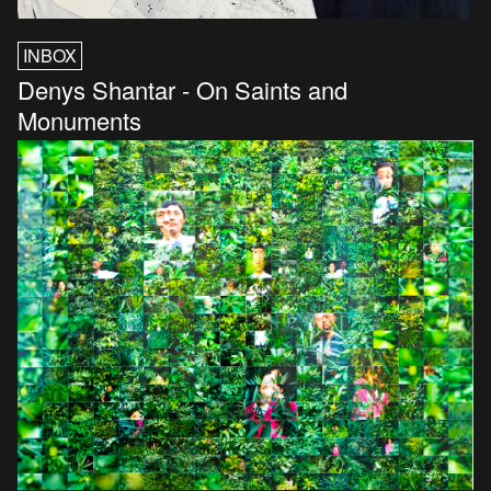
INBOX
Denys Shantar - On Saints and
Monuments