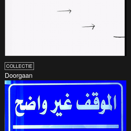
COLLECTIE
Doorgaan