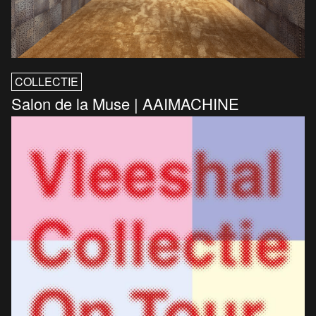
COLLECTIE
Salon de la Muse | AAIMACHINE