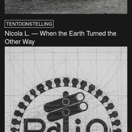
TENTOONSTELLING
Nicola L. — When the Earth Turned the
Other Way