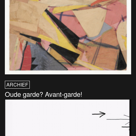
ARCHIEF
Oude garde? Avant-garde!