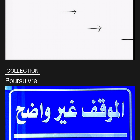
COLLECTION
Poursuivre