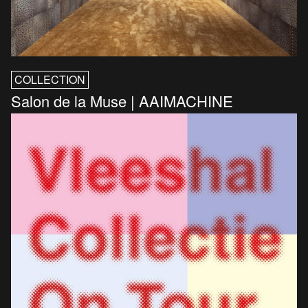
COLLECTION
Salon de la Muse | AAIMACHINE