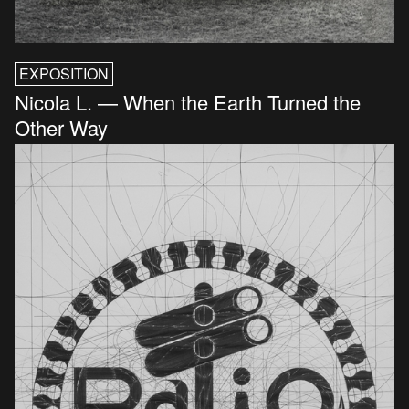
EXPOSITION
Nicola L. — When the Earth Turned the
Other Way