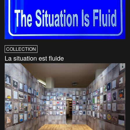
COLLECTION
La situation est fluide