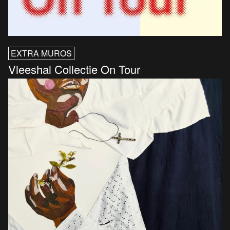
EXTRA MUROS
Vleeshal Collectie On Tour