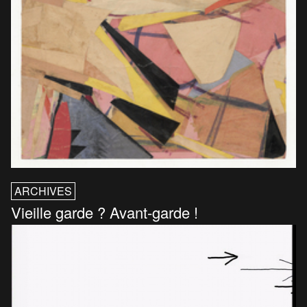
ARCHIVES
Vieille garde ? Avant-garde !