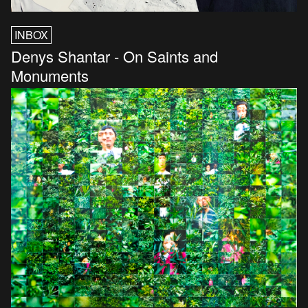
INBOX
Denys Shantar - On Saints and
Monuments