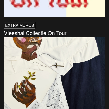
EXTRA MUROS
Vleeshal Collectie On Tour