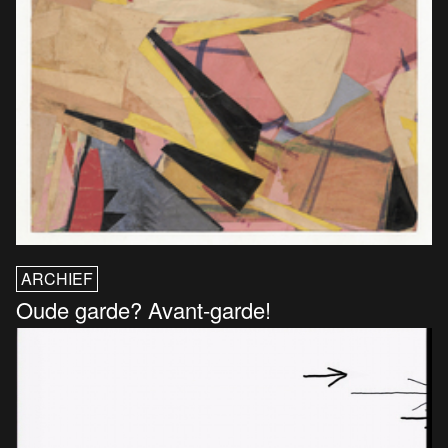
ARCHIEF
Oude garde? Avant-garde!