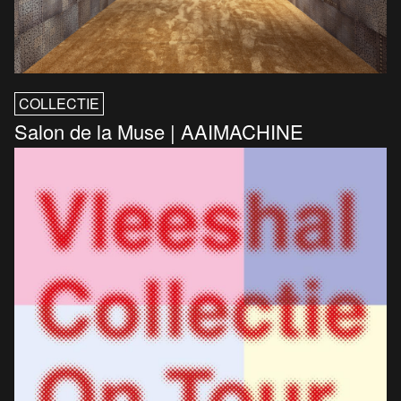
COLLECTIE
Salon de la Muse | AAIMACHINE