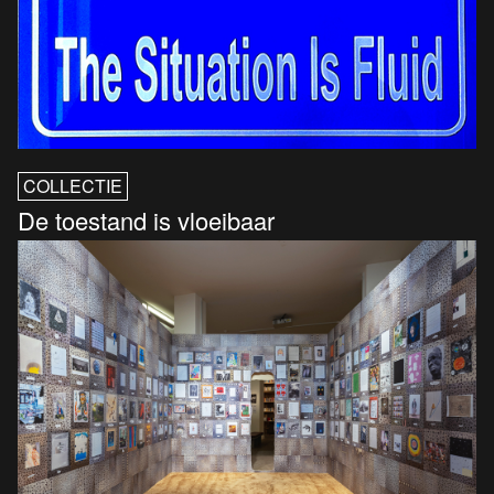
COLLECTIE
De toestand is vloeibaar