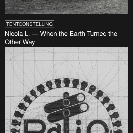
TENTOONSTELLING
Nicola L. — When the Earth Turned the
Other Way