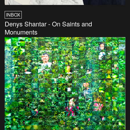
INBOX
Denys Shantar - On Saints and
Monuments