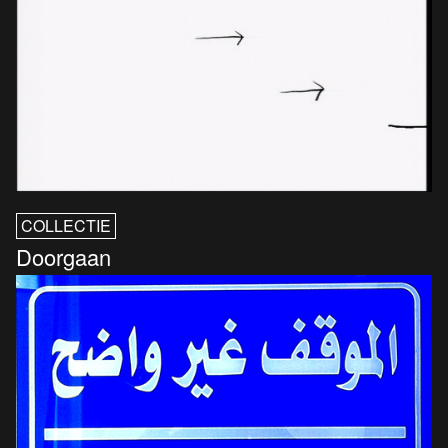
COLLECTIE
Doorgaan