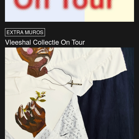
EXTRA MUROS
Vleeshal Collectie On Tour