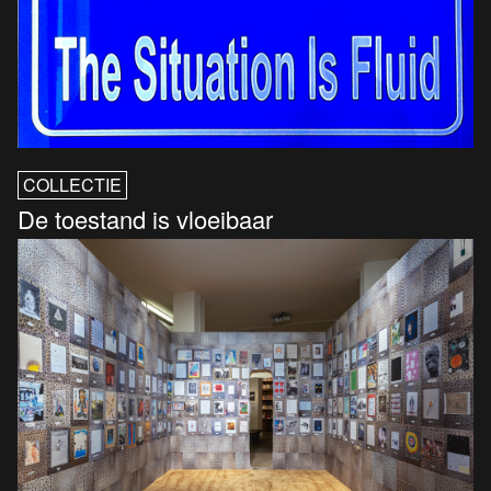
COLLECTIE
De toestand is vloeibaar