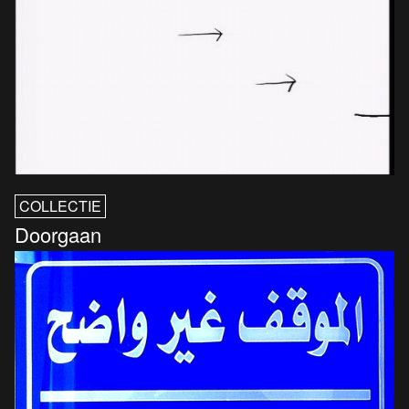
COLLECTIE
Doorgaan