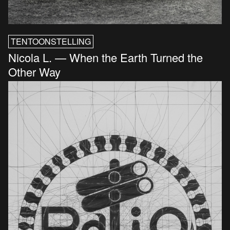
TENTOONSTELLING
Nicola L. — When the Earth Turned the
Other Way