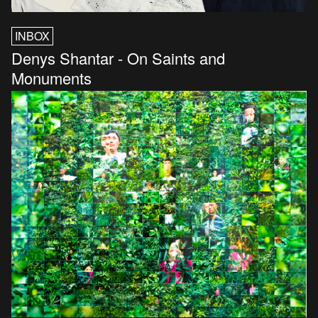
INBOX
Denys Shantar - On Saints and
Monuments