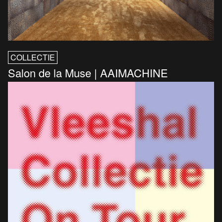
COLLECTIE
Salon de la Muse | AAIMACHINE