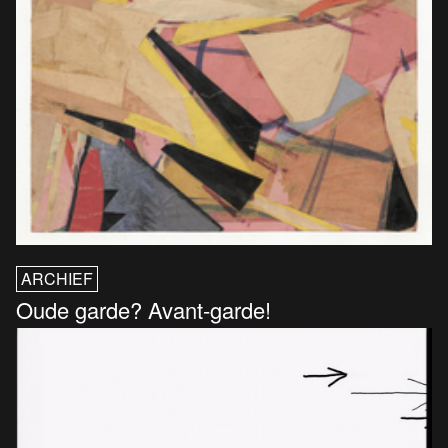
ARCHIEF
Oude garde? Avant-garde!