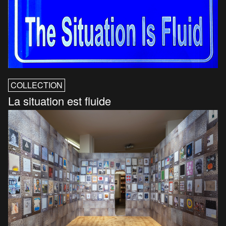
COLLECTION
La situation est fluide