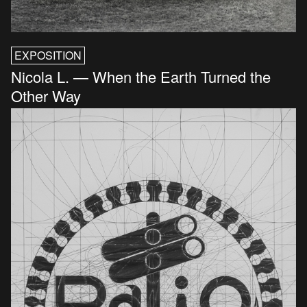
EXPOSITION
Nicola L. — When the Earth Turned the
Other Way