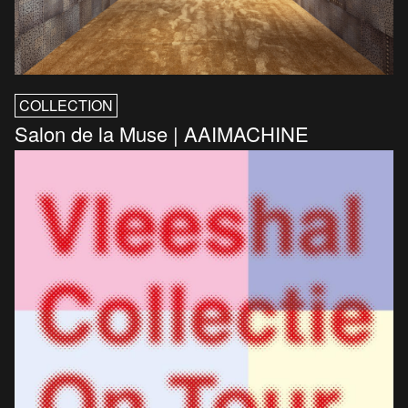
COLLECTION
Salon de la Muse | AAIMACHINE