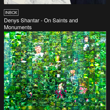
INBOX
Denys Shantar - On Saints and
Monuments