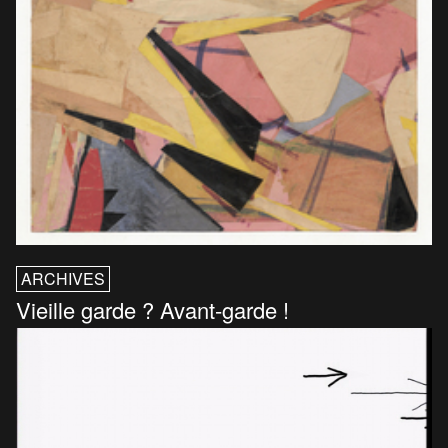
ARCHIVES
Vieille garde ? Avant-garde !