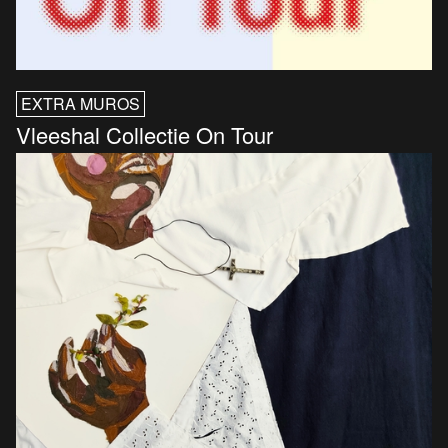
EXTRA MUROS
Vleeshal Collectie On Tour