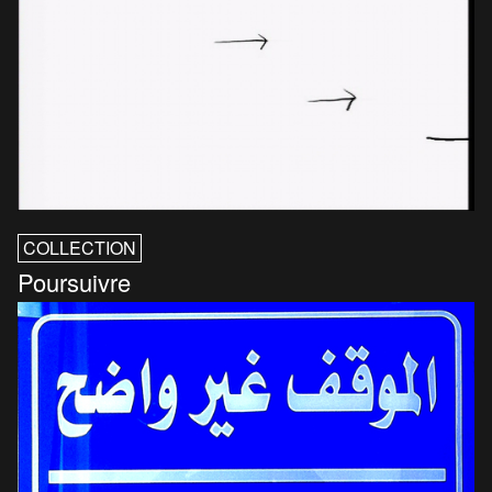
COLLECTION
Poursuivre