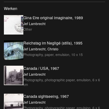
Werken
Gina £ire original imaginaire, 1989
Jef Lambrecht
Other
Reichstag im Negligé (stills), 1995
Jef Lambrecht, Christo
Photography, paper, emulsion, 10 x 15
Canada / USA, 1967
Jef Lambrecht
Photography, photographic paper, emulsion, 6 x 6
cm
Canada sightseeing, 1967
Jef Lambrecht
Photography, photographic paper, emulsion, 6 x 6