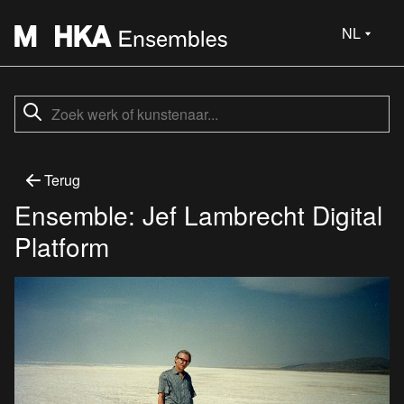
NL
Terug
Ensemble: Jef Lambrecht Digital
Platform