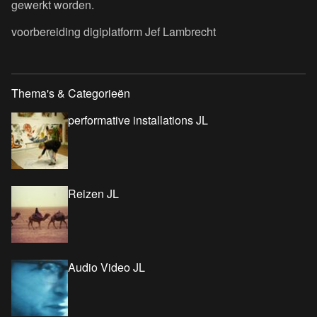
gewerkt worden.
voorbereiding digiplatform Jef Lambrecht
Thema's & Categorieën
performative installations JL
Reizen JL
Audio Video JL