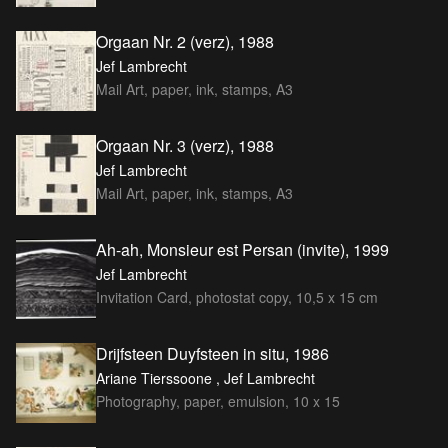
Orgaan Nr. 2 (verz), 1988
Jef Lambrecht
Mail Art, paper, ink, stamps, A3
Orgaan Nr. 3 (verz), 1988
Jef Lambrecht
Mail Art, paper, ink, stamps, A3
Ah-ah, Monsieur est Persan (invite), 1999
Jef Lambrecht
Invitation Card, photostat copy, 10,5 x 15 cm
Drijfsteen Duyfsteen in situ, 1986
Ariane Tierssoone , Jef Lambrecht
Photography, paper, emulsion, 10 x 15