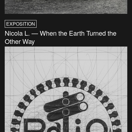
EXPOSITION
Nicola L. — When the Earth Turned the
Other Way