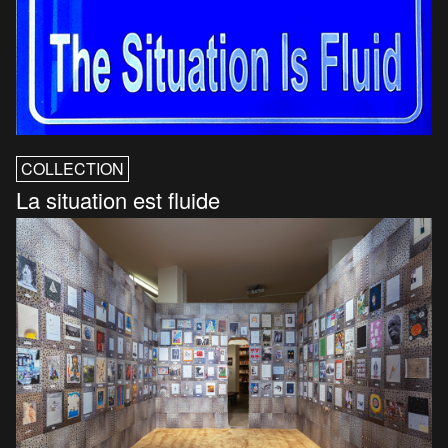
COLLECTION
La situation est fluide