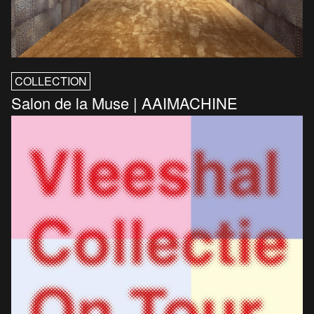
COLLECTION
Salon de la Muse | AAIMACHINE