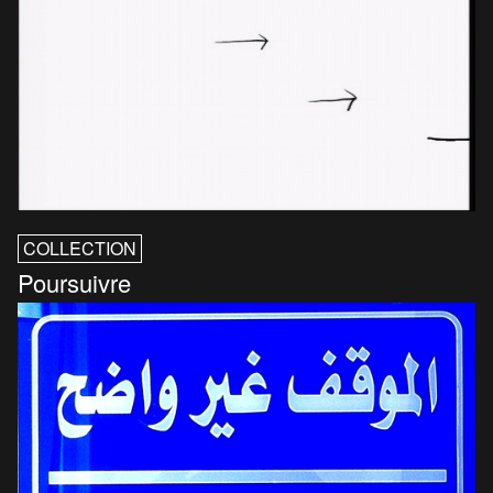
COLLECTION
Poursuivre