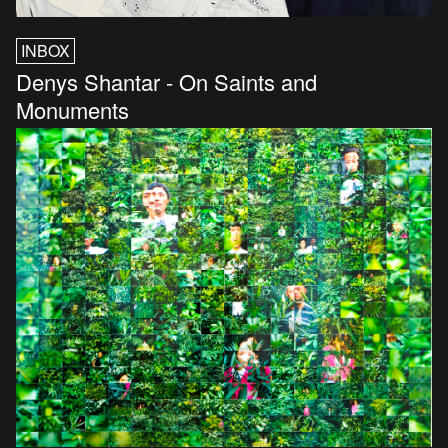
INBOX
Denys Shantar - On Saints and
Monuments