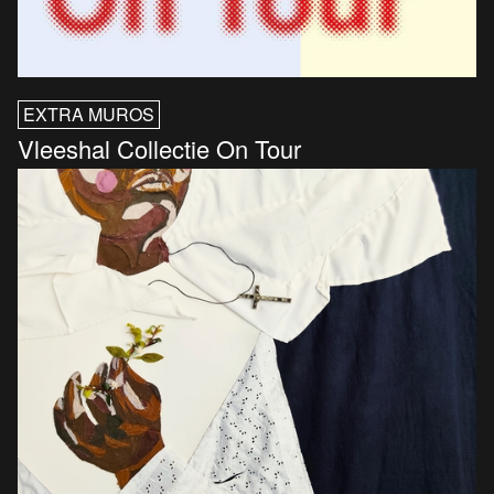
EXTRA MUROS
Vleeshal Collectie On Tour