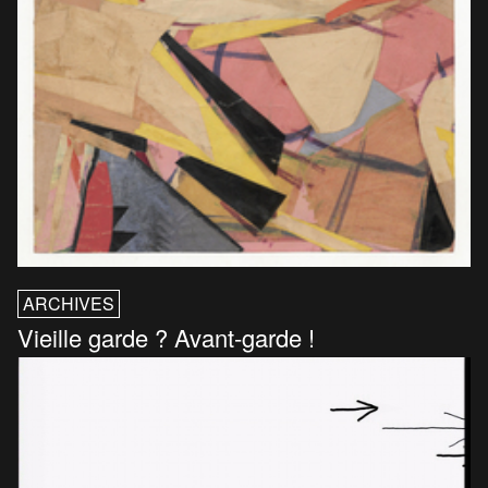
ARCHIVES
Vieille garde ? Avant-garde !