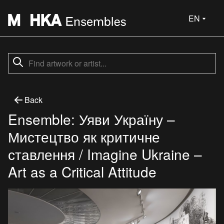
EN
Back
Ensemble: Уяви Україну –
Мистецтво як критичне
ставлення / Imagine Ukraine –
Art as a Critical Attitude